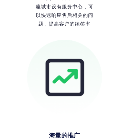
座城市设有服务中心，可
以快速响应售后相关的问
题，提高客户的续签率
海量的推广