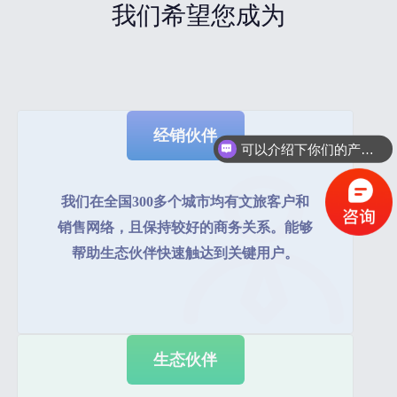
我们希望您成为
经销伙伴
可以介绍下你们的产品么？
我们在全国300多个城市均有文旅客户和
销售网络，且保持较好的商务关系。能够
帮助生态伙伴快速触达到关键用户。
生态伙伴