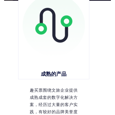
成熟的产品
趣买票围绕文旅企业提供
成熟成套的数字化解决方
案，经历过大量的客户实
践，有较好的品牌美誉度