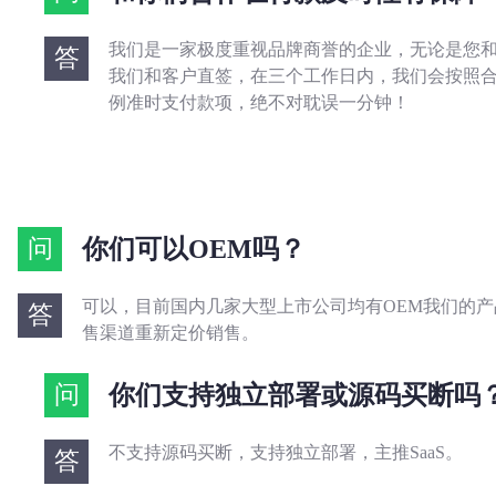
我们是一家极度重视品牌商誉的企业，无论是您
答
我们和客户直签，在三个工作日内，我们会按照
例准时支付款项，绝不对耽误一分钟！
问
你们可以OEM吗？
可以，目前国内几家大型上市公司均有OEM我们的
答
售渠道重新定价销售。
问
你们支持独立部署或源码买断吗
不支持源码买断，支持独立部署，主推SaaS。
答