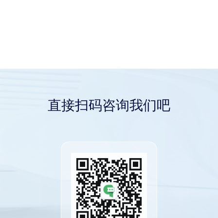
直接扫码咨询我们吧