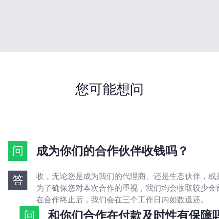
您可能想问
问
成为你们的合作伙伴收钱吗？
收，无论您是成为我们的代理商、还是生态伙伴，或
答
为了确保您对本次合作的重视，我们均会收取较少金
在合作终止后，我们会在三个工作日内如数退还。
问
和你们合作在付款及时性有保障