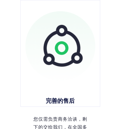
完善的售后
您仅需负责商务洽谈，剩
下的交给我们，在全国多