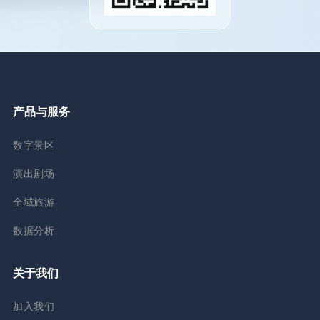
产品与服务
数字景区
演出剧场
全域旅游
数据分析
关于我们
加入我们