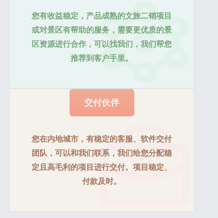
您有收益稳定，产品成熟的文旅二销项目
或对景区有帮助的服务，需要更优质的景
区资源进行合作，可以找我们，我们帮您
推荐到客户手里。
交付伙伴
您在内地城市，有稳定的客服、软件交付
团队，可以和我们联系，我们给您分配稳
定且高毛利的项目进行交付。项目稳定、
付款及时。