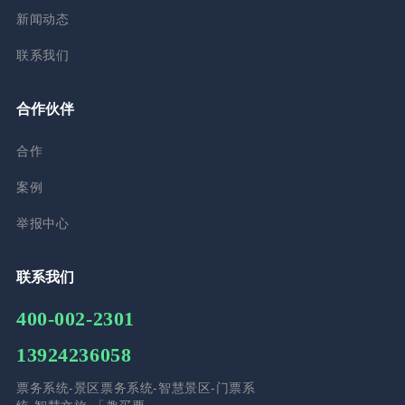
新闻动态
联系我们
合作伙伴
合作
案例
举报中心
联系我们
400-002-2301
13924236058
票务系统-景区票务系统-智慧景区-门票系