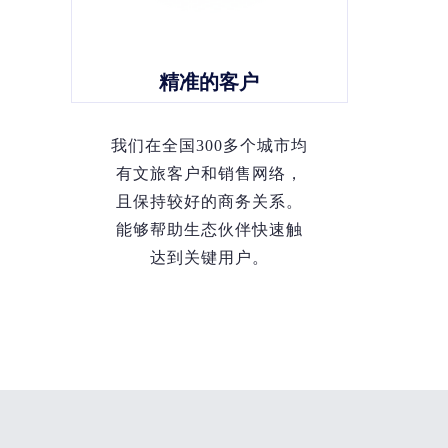
精准的客户
我们在全国300多个城市均
有文旅客户和销售网络，
且保持较好的商务关系。
能够帮助生态伙伴快速触
达到关键用户。