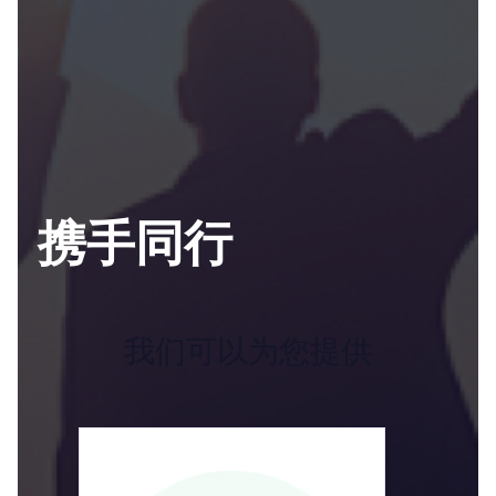
携手同行
我们可以为您提供