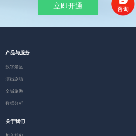
立即开通
产品与服务
数字景区
演出剧场
全域旅游
数据分析
关于我们
加入我们