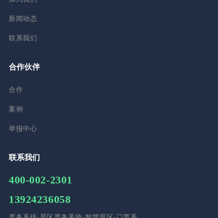
新闻动态
联系我们
合作伙伴
合作
案例
举报中心
联系我们
400-002-2301
13924236058
票务系统-景区票务系统-智慧景区-门票系