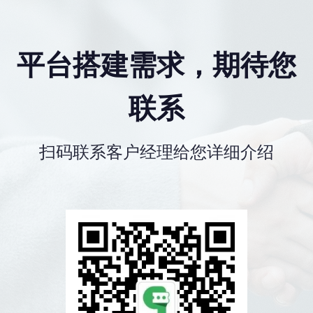
平台搭建需求，期待您
联系
扫码联系客户经理给您详细介绍