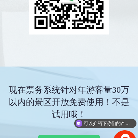
现在票务系统针对年游客量30万
以内的景区开放免费使用！不是
试用哦！
可以介绍下你们的产品么？