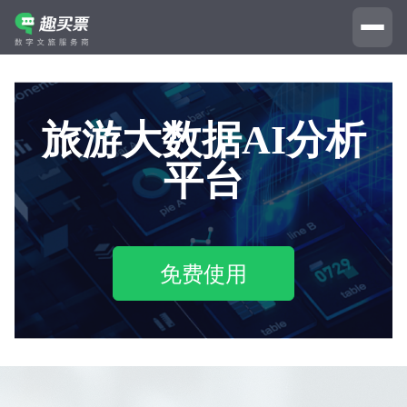
旅游大数据AI分析
平台
免费使用